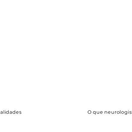
alidades
O que neurologis