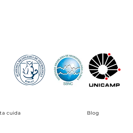
ta cuida
Blog