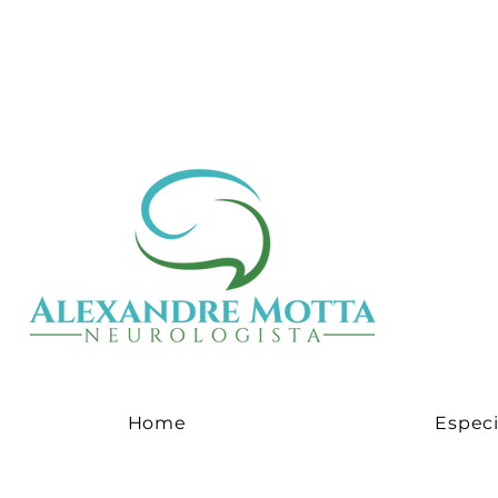
Home
Especi